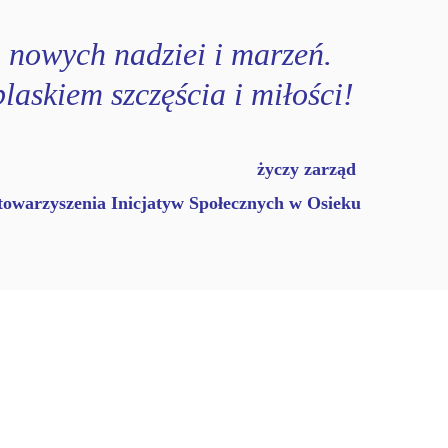
 nowych nadziei i marzeń.
laskiem szczęścia i miłości!
życzy zarząd
towarzyszenia Inicjatyw Społecznych w Osieku