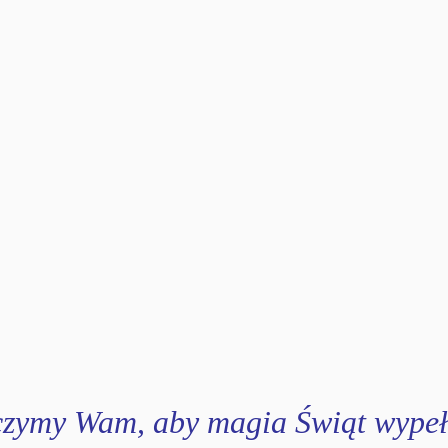
zymy Wam, aby magia Świąt wypełn