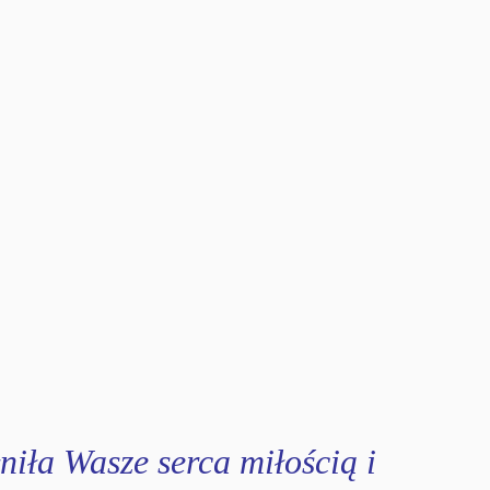
iła Wasze serca miłością i